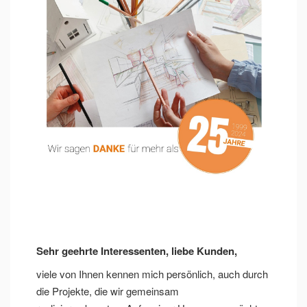
Sehr geehrte Interessenten, liebe Kunden,
viele von Ihnen kennen mich persönlich, auch durch
die Projekte, die wir gemeinsam