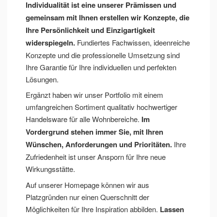
Individualität ist eine unserer Prämissen und
gemeinsam mit Ihnen erstellen wir Konzepte, die
Ihre Persönlichkeit und Einzigartigkeit
widerspiegeln.
Fundiertes Fachwissen, ideenreiche
Konzepte und die professionelle Umsetzung sind
Ihre Garantie für Ihre individuellen und perfekten
Lösungen.
Ergänzt haben wir unser Portfolio mit einem
umfangreichen Sortiment qualitativ hochwertiger
Handelsware für alle Wohnbereiche.
Im
Vordergrund stehen immer Sie, mit Ihren
Wünschen, Anforderungen und Prioritäten.
Ihre
Zufriedenheit ist unser Ansporn für Ihre neue
Wirkungsstätte.
Auf unserer Homepage können wir aus
Platzgründen nur einen Querschnitt der
Möglichkeiten für Ihre Inspiration abbilden.
Lassen