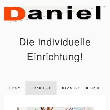
Die individuelle
Einrichtung!
HOME
ÜBER UNS
PRODUKTE
☰ MENÜ