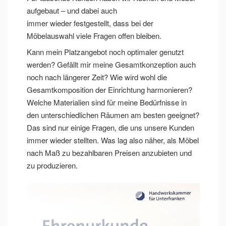
aufgebaut – und dabei auch
immer wieder festgestellt, dass bei der
Möbelauswahl viele Fragen offen bleiben.
Kann mein Platzangebot noch optimaler genutzt
werden? Gefällt mir meine Gesamtkonzeption auch
noch nach längerer Zeit? Wie wird wohl die
Gesamtkomposition der Einrichtung harmonieren?
Welche Materialien sind für meine Bedürfnisse in
den unterschiedlichen Räumen am besten geeignet?
Das sind nur einige Fragen, die uns unsere Kunden
immer wieder stellten. Was lag also näher, als Möbel
nach Maß zu bezahlbaren Preisen anzubieten und
zu produzieren.