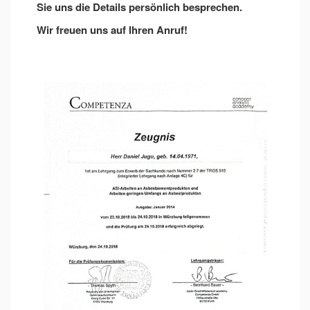
Sie uns die Details persönlich besprechen.
Wir freuen uns auf Ihren Anruf!